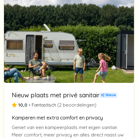
Nieuw plaats met privé sanitair
Nieuw
10,0
•
Fantastisch
(
2 beoordelingen
)
Kamperen met extra comfort en privacy
Geniet van een kampeerplaats met eigen sanitair.
Meer comfort, meer privacy en alles direct naast uw