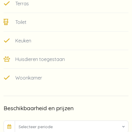
Terras
Toilet
Keuken
Huisdieren toegestaan
Woonkamer
Beschikbaarheid en prijzen
Selecteer periode