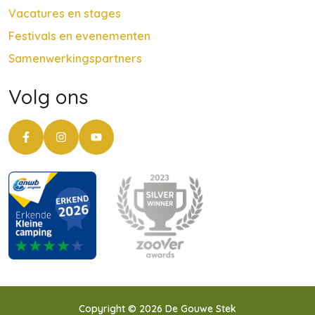
Vacatures en stages
Festivals en evenementen
Samenwerkingspartners
Volg ons
Copyright © 2026 De Gouwe Stek