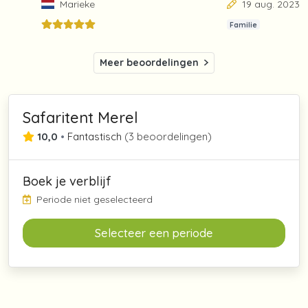
Marieke
19 aug. 2023
Familie
Meer beoordelingen
Safaritent Merel
10,0
•
Fantastisch
(
3 beoordelingen
)
Boek je verblijf
Periode niet geselecteerd
Selecteer een periode