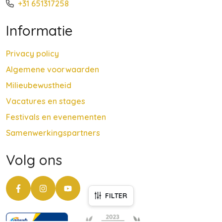
+31 651317258
Informatie
Privacy policy
Algemene voorwaarden
Milieubewustheid
Vacatures en stages
Festivals en evenementen
Samenwerkingspartners
Volg ons
FILTER